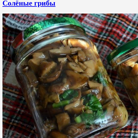
Солёные грибы