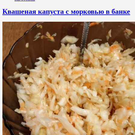
Квашеная капуста с морковью в банке