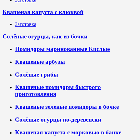
Квашеная капуста с клюквой
Заготовка
Солёные огурцы, как из бочки
Помидоры маринованные Кислые
Квашеные арбузы
Солёные грибы
Квашеные помидоры быстрого
приготовления
Квашеные зеленые помидоры в бочке
Солёные огурцы по-деревенски
Квашеная капуста с морковью в банке