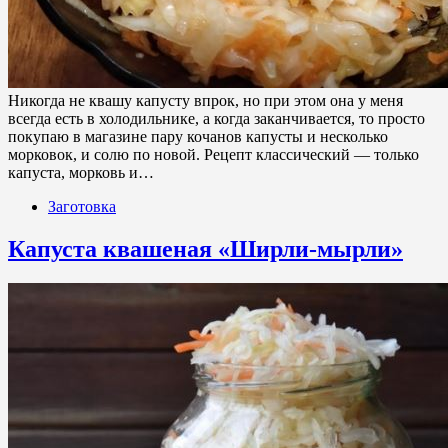
Никогда не квашу капусту впрок, но при этом она у меня
всегда есть в холодильнике, а когда заканчивается, то просто
покупаю в магазине пару кочанов капусты и несколько
морковок, и солю по новой. Рецепт классический — только
капуста, морковь и…
Заготовка
Капуста квашеная «Ширли-мырли»