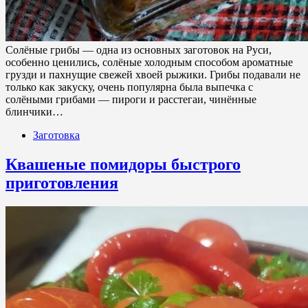
Солёные грибы — одна из основных заготовок на Руси,
особенно ценились, солёные холодным способом ароматные
грузди и пахнущие свежей хвоей рыжики. Грибы подавали не
только как закуску, очень популярна была выпечка с
солёными грибами — пироги и расстегаи, чинённые
блинчики…
Заготовка
Квашеные помидоры быстрого
приготовления