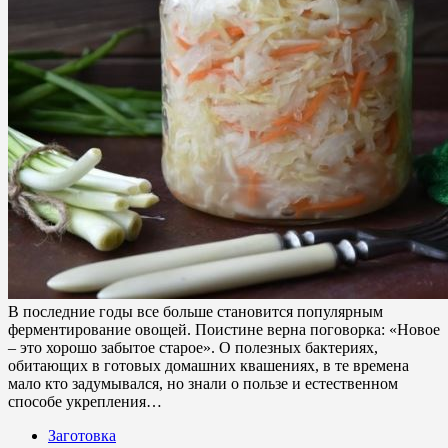
В последние годы все больше становится популярным
ферментирование овощей. Поистине верна поговорка: «Новое
– это хорошо забытое старое». О полезных бактериях,
обитающих в готовых домашних квашениях, в те времена
мало кто задумывался, но знали о пользе и естественном
способе укрепления…
Заготовка