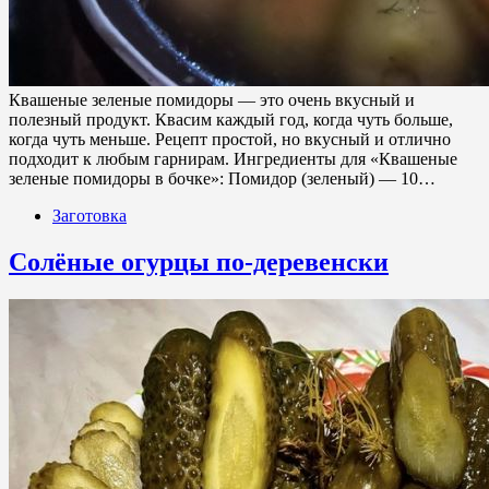
Квашеные зеленые помидоры — это очень вкусный и
полезный продукт. Квасим каждый год, когда чуть больше,
когда чуть меньше. Рецепт простой, но вкусный и отлично
подходит к любым гарнирам. Ингредиенты для «Квашеные
зеленые помидоры в бочке»: Помидор (зеленый) — 10…
Заготовка
Солёные огурцы по-деревенски