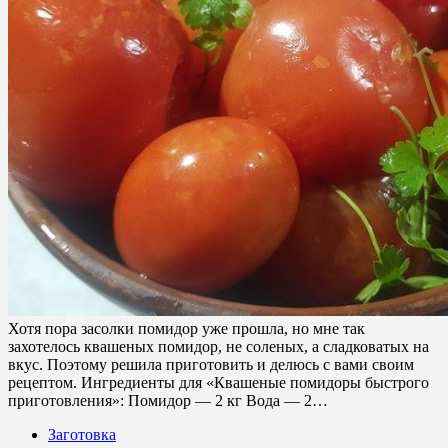
Хотя пора засолки помидор уже прошла, но мне так
захотелось квашеных помидор, не соленых, а сладковатых на
вкус. Поэтому решила приготовить и делюсь с вами своим
рецептом. Ингредиенты для «Квашеные помидоры быстрого
приготовления»: Помидор — 2 кг Вода — 2…
Заготовка