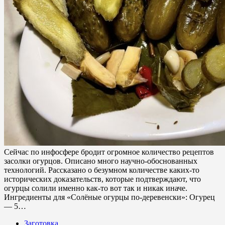
Сейчас по инфосфере бродит огромное количество рецептов
засолки огурцов. Описано много научно-обоснованных
технологий. Рассказано о безумном количестве каких-то
исторических доказательств, которые подтверждают, что
огурцы солили именно как-то вот так и никак иначе.
Ингредиенты для «Солёные огурцы по-деревенски»: Огурец
— 5…
Заготовка