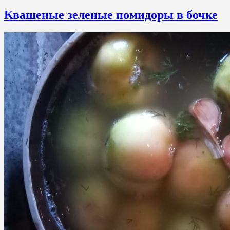
Квашеные зеленые помидоры в бочке