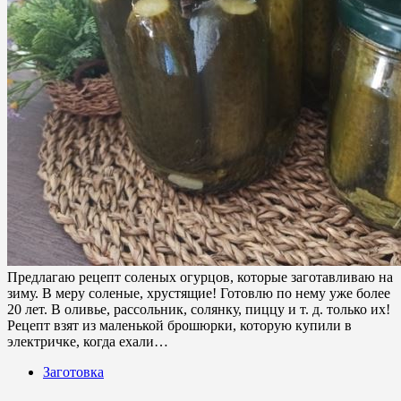
Предлагаю рецепт соленых огурцов, которые заготавливаю на
зиму. В меру соленые, хрустящие! Готовлю по нему уже более
20 лет. В оливье, рассольник, солянку, пиццу и т. д. только их!
Рецепт взят из маленькой брошюрки, которую купили в
электричке, когда ехали…
Заготовка