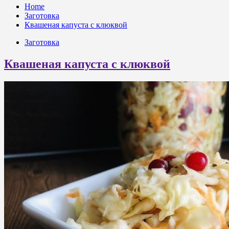
Home
Заготовка
Квашеная капуста с клюквой
Заготовка
Квашеная капуста с клюквой