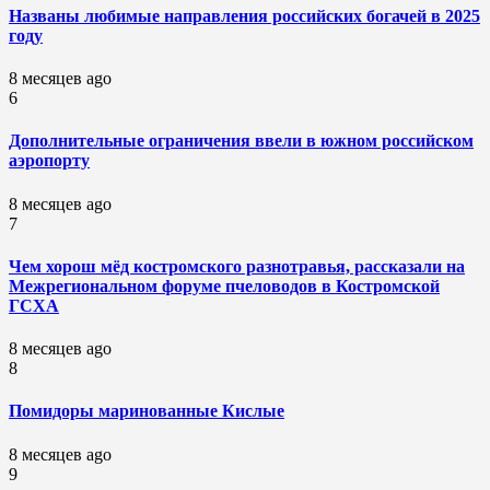
Названы любимые направления российских богачей в 2025
году
8 месяцев ago
6
Дополнительные ограничения ввели в южном российском
аэропорту
8 месяцев ago
7
Чем хорош мёд костромского разнотравья, рассказали на
Межрегиональном форуме пчеловодов в Костромской
ГСХА
8 месяцев ago
8
Помидоры маринованные Кислые
8 месяцев ago
9