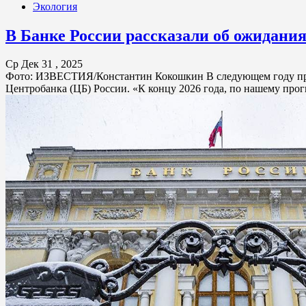
Экология
В Банке России рассказали об ожидания
Ср Дек 31 , 2025
Фото: ИЗВЕСТИЯ/Константин Кокошкин В следующем году произ
Центробанка (ЦБ) России. «К концу 2026 года, по нашему прогн