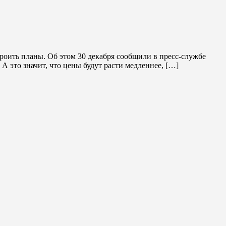
ить планы. Об этом 30 декабря сообщили в пресс-службе
А это значит, что цены будут расти медленнее, […]