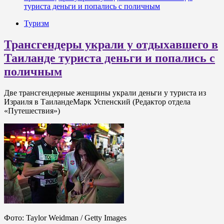
туриста деньги и попались с поличным
Туризм
Трансгендеры украли у отдыхавшего в
Таиланде туриста деньги и попались с
поличным
Две трансгендерные женщины украли деньги у туриста из
Израиля в ТаиландеМарк Успенский (Редактор отдела
«Путешествия»)
Фото: Taylor Weidman / Getty Images