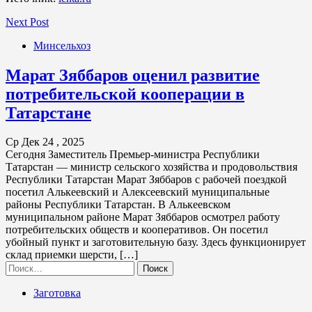
Next Post
Минсельхоз
Марат Зяббаров оценил развитие
потребительской кооперации в
Татарстане
Ср Дек 24 , 2025
Сегодня Заместитель Премьер-министра Республики
Татарстан — министр сельского хозяйства и продовольствия
Республики Татарстан Марат Зяббаров с рабочей поездкой
посетил Алькеевский и Алексеевский муниципальные
районы Республики Татарстан. В Алькеевском
муниципальном районе Марат Зяббаров осмотрел работу
потребительских обществ и кооперативов. Он посетил
убойный пункт и заготовительную базу. Здесь функционирует
склад приемки шерсти, […]
Найти:
Заготовка