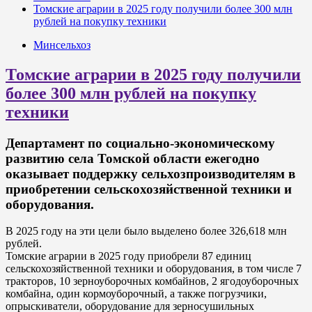
Томские аграрии в 2025 году получили более 300 млн
рублей на покупку техники
Минсельхоз
Томские аграрии в 2025 году получили
более 300 млн рублей на покупку
техники
Департамент по социально-экономическому
развитию села Томской области ежегодно
оказывает поддержку сельхозпроизводителям в
приобретении сельскохозяйственной техники и
оборудования.
В 2025 году на эти цели было выделено более 326,618 млн
рублей.
Томские аграрии в 2025 году приобрели 87 единиц
сельскохозяйственной техники и оборудования, в том числе 7
тракторов, 10 зерноуборочных комбайнов, 2 ягодоуборочных
комбайна, один кормоуборочный, а также погрузчики,
опрыскиватели, оборудование для зерносушильных