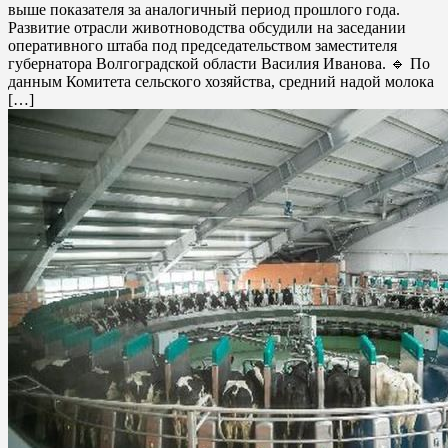
выше показателя за аналогичный период прошлого года.
Развитие отрасли животноводства обсудили на заседании
оперативного штаба под председательством заместителя
губернатора Волгоградской области Василия Иванова. 🔹 По
данным Комитета сельского хозяйства, средний надой молока
[…]