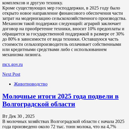
комплексов и другую технику.
Кроме существующих мер господдержки, в 2025 году было
открыто новое направление финансового обеспечения части
затрат на модернизацию сельскохозяйственного производства.
Механизм такой поддержки следующий: аграрий заключает
договор на приобретение техники, вносит 10% предоплаты и
обращается за государственной поддержкой в размере от 30%
до 80% в зависимости от вида техники. Оставшуюся часть
стоимости сельхозпроизводитель оплачивает собственными
или кредитными средствами либо с использованием
механизма лизинга.
mcx.gov.ru
Next Post
Животноводство
Молочные итоги 2025 года подвели в
Волгоградской области
Вт Дек 30 , 2025
В молочных хозяйствах Волгоградской области с начала 2025
года произведено около 72 тыс. тонн молока, что на 4,7%