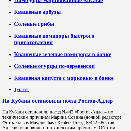
Помидоры маринованные Кислые
Квашеные арбузы
Солёные грибы
Квашеные помидоры быстрого
приготовления
Квашеные зеленые помидоры в бочке
Солёные огурцы по-деревенски
Квашеная капуста с морковью в банке
Туризм
На Кубани остановили поезд Ростов-Адлер
На Кубани остановили поезд №442 «Ростов-Адлер» по
техническим причинам Марина Совина (ночной редактор)
Фото: Francis Mascarenhas / Reuters Поезд №442 «Ростов-
Адлер» остановили по техническим причинам. Об этом