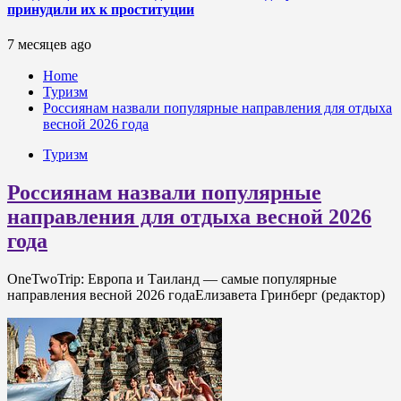
принудили их к проституции
7 месяцев ago
Home
Туризм
Россиянам назвали популярные направления для отдыха
весной 2026 года
Туризм
Россиянам назвали популярные
направления для отдыха весной 2026
года
OneTwoTrip: Европа и Таиланд — самые популярные
направления весной 2026 годаЕлизавета Гринберг (редактор)