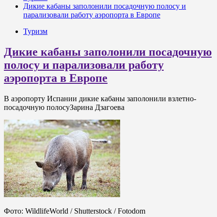
Дикие кабаны заполонили посадочную полосу и
парализовали работу аэропорта в Европе
Туризм
Дикие кабаны заполонили посадочную
полосу и парализовали работу
аэропорта в Европе
В аэропорту Испании дикие кабаны заполонили взлетно-
посадочную полосуЗарина Дзагоева
Фото: WildlifeWorld / Shutterstock / Fotodom