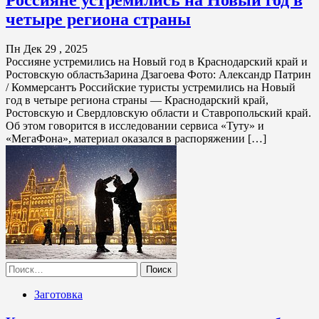
четыре региона страны
Пн Дек 29 , 2025
Россияне устремились на Новый год в Краснодарский край и
Ростовскую областьЗарина Дзагоева Фото: Александр Патрин
/ Коммерсантъ Российские туристы устремились на Новый
год в четыре региона страны — Краснодарский край,
Ростовскую и Свердловскую области и Ставропольский край.
Об этом говорится в исследовании сервиса «Туту» и
«МегаФона», материал оказался в распоряжении […]
Найти:
Заготовка