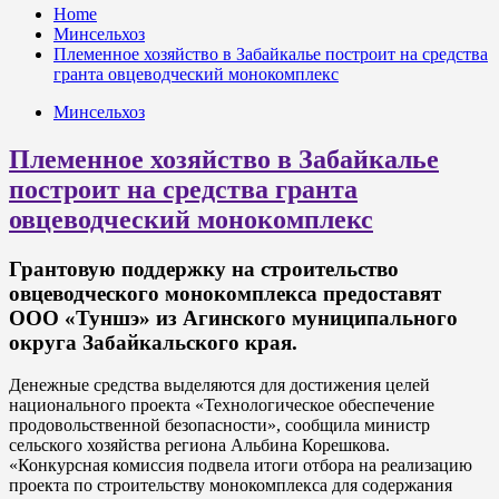
Home
Минсельхоз
Племенное хозяйство в Забайкалье построит на средства
гранта овцеводческий монокомплекс
Минсельхоз
Племенное хозяйство в Забайкалье
построит на средства гранта
овцеводческий монокомплекс
Грантовую поддержку на строительство
овцеводческого монокомплекса предоставят
ООО «Туншэ» из Агинского муниципального
округа Забайкальского края.
Денежные средства выделяются для достижения целей
национального проекта «Технологическое обеспечение
продовольственной безопасности», сообщила министр
сельского хозяйства региона Альбина Корешкова.
«Конкурсная комиссия подвела итоги отбора на реализацию
проекта по строительству монокомплекса для содержания