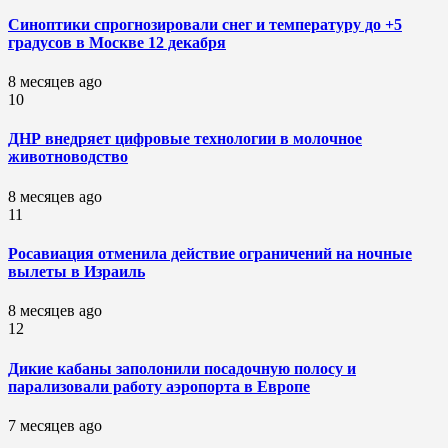
Синоптики спрогнозировали снег и температуру до +5
градусов в Москве 12 декабря
8 месяцев ago
10
ДНР внедряет цифровые технологии в молочное
животноводство
8 месяцев ago
11
Росавиация отменила действие ограничений на ночные
вылеты в Израиль
8 месяцев ago
12
Дикие кабаны заполонили посадочную полосу и
парализовали работу аэропорта в Европе
7 месяцев ago