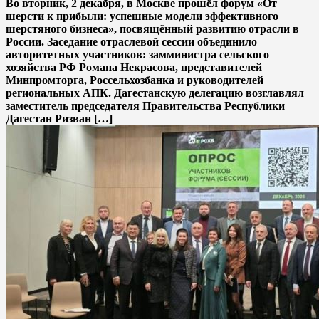
Во вторник, 2 декабря, в Москве прошёл форум «От
шерсти к прибыли: успешные модели эффективного
шерстяного бизнеса», посвящённый развитию отрасли в
России. Заседание отраслевой сессии объединило
авторитетных участников: замминистра сельского
хозяйства РФ Романа Некрасова, представителей
Минпромторга, Россельхозбанка и руководителей
региональных АПК. Дагестанскую делегацию возглавлял
заместитель председателя Правительства Республики
Дагестан Ризван […]