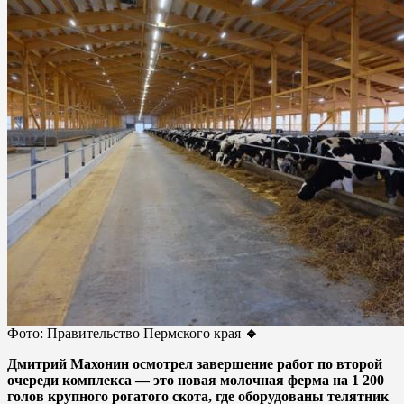
Фото: Правительство Пермского края
🔹
Дмитрий Махонин осмотрел завершение работ по второй
очереди комплекса — это новая молочная ферма на 1 200
голов крупного рогатого скота, где оборудованы телятник