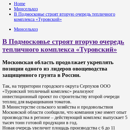
Home
Минсельхоз
В Подмосковье строят вторую очередь тепличного
комплекса «Туровский»
Минсельхоз
В Подмосковье строят вторую очередь
тепличного комплекса «Туровский»
Московская область продолжает укреплять
позиции одного из лидеров овощеводства
защищенного грунта в России.
Так, на территории городского округа Серпухов ООО
«Туровский тепличный комплекс» реализуют
инвестиционный проект по строительству второй очереди
теплиц для выращивания томатов.
В Министерстве сельского хозяйства и продовольствия
Московской области сообщили, что компания уже имеет опыт
производства в регионе – действующий комплекс выпускает 5
тысяч тонн готовой продукции в год.
Новая очередь увеличит площадь производства с 6 до 11