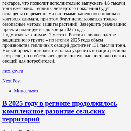
гектаров, что позволит дополнительно выпускать 4,6 тысячи
тонн ежегодно. Теплицы четвертого поколения будут
оснащены современными системами капельного полива и
контроля климата, при этом будут использоваться только
безопасные методы защиты растений. Завершить реализацию
проекта планируется до конца 2027 года.
Подмосковье занимает 2 место в России в овощеводстве
защищенного грунта – по итогам 2025 года объем
производства тепличных овощей достигнет 131 тысячи тонн.
Новый проект позволит не только укрепить позиции региона
в отрасли, но и обеспечить дополнительные поставки свежих
овощей для потребителей.
mcx.gov.ru
Next Post
Минсельхоз
В 2025 году в регионе продолжилось
комплексное развитие сельских
территорий