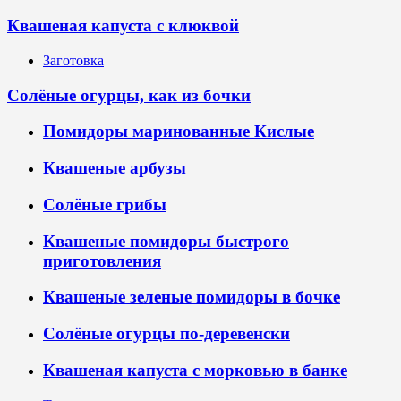
Квашеная капуста с клюквой
Заготовка
Солёные огурцы, как из бочки
Помидоры маринованные Кислые
Квашеные арбузы
Солёные грибы
Квашеные помидоры быстрого
приготовления
Квашеные зеленые помидоры в бочке
Солёные огурцы по-деревенски
Квашеная капуста с морковью в банке