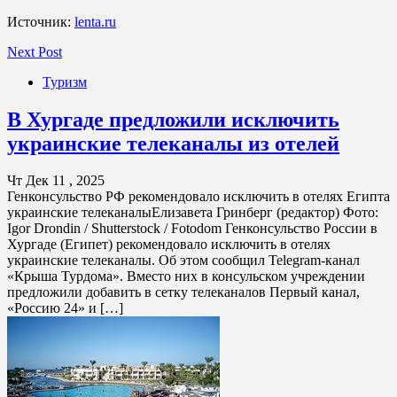
Источник:
lenta.ru
Next Post
Туризм
В Хургаде предложили исключить
украинские телеканалы из отелей
Чт Дек 11 , 2025
Генконсульство РФ рекомендовало исключить в отелях Египта
украинские телеканалыЕлизавета Гринберг (редактор) Фото:
Igor Drondin / Shutterstock / Fotodom Генконсульство России в
Хургаде (Египет) рекомендовало исключить в отелях
украинские телеканалы. Об этом сообщил Telegram-канал
«Крыша Турдома». Вместо них в консульском учреждении
предложили добавить в сетку телеканалов Первый канал,
«Россию 24» и […]